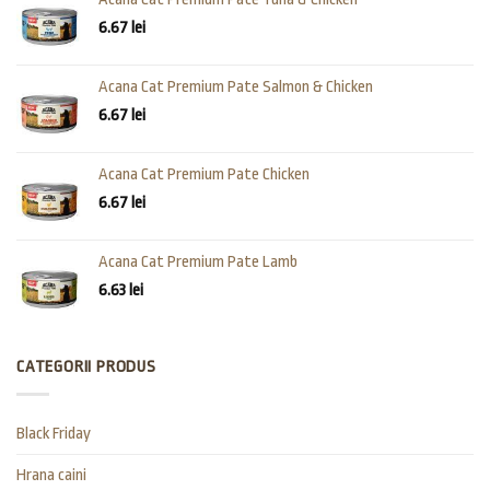
6.67
lei
Acana Cat Premium Pate Salmon & Chicken
6.67
lei
Acana Cat Premium Pate Chicken
6.67
lei
Acana Cat Premium Pate Lamb
6.63
lei
CATEGORII PRODUS
Black Friday
Hrana caini