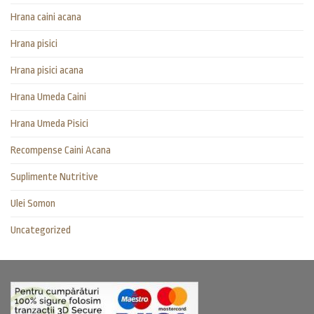
Hrana caini acana
Hrana pisici
Hrana pisici acana
Hrana Umeda Caini
Hrana Umeda Pisici
Recompense Caini Acana
Suplimente Nutritive
Ulei Somon
Uncategorized