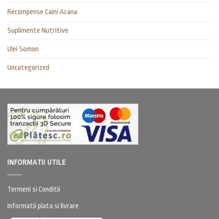
Recompense Caini Acana
Suplimente Nutritive
Ulei Somon
Uncategorized
INFORMATII UTILE
Termeni si Conditii
Informatii plata si livrare