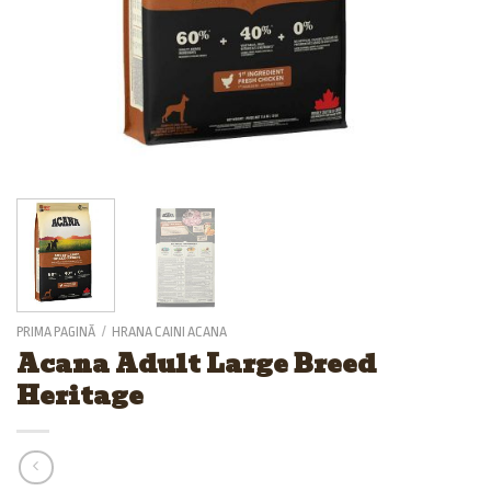
PRIMA PAGINĂ
/
HRANA CAINI ACANA
Acana Adult Large Breed
Heritage