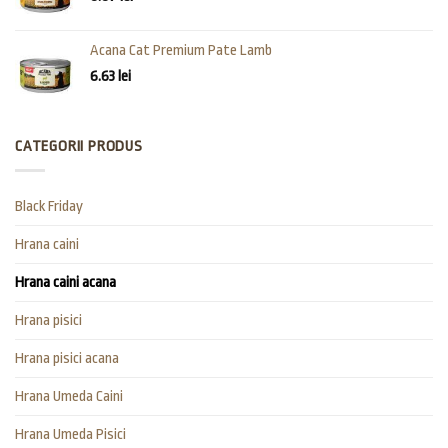
Acana Cat Premium Pate Lamb
6.63
lei
CATEGORII PRODUS
Black Friday
Hrana caini
Hrana caini acana
Hrana pisici
Hrana pisici acana
Hrana Umeda Caini
Hrana Umeda Pisici