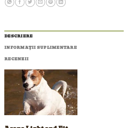
DESCRIERE
INFORMAȚII SUPLIMENTARE
RECENZII