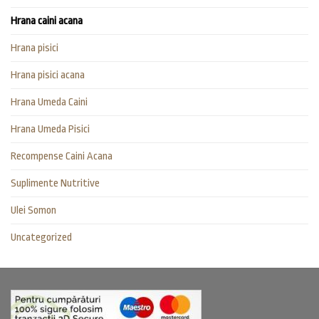
Hrana caini acana
Hrana pisici
Hrana pisici acana
Hrana Umeda Caini
Hrana Umeda Pisici
Recompense Caini Acana
Suplimente Nutritive
Ulei Somon
Uncategorized