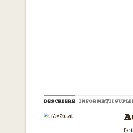
DESCRIERE
INFORMAȚII SUPL
A
Pentr