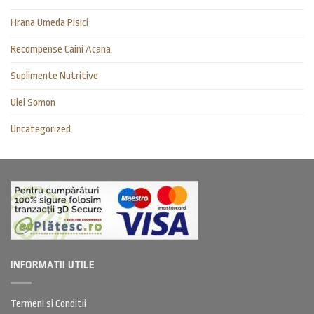
Hrana Umeda Pisici
Recompense Caini Acana
Suplimente Nutritive
Ulei Somon
Uncategorized
INFORMATII UTILE
Termeni si Conditii