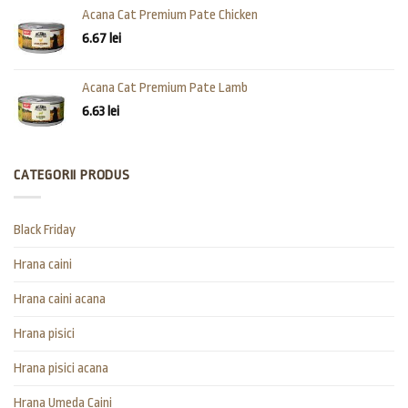
Acana Cat Premium Pate Chicken
6.67
lei
Acana Cat Premium Pate Lamb
6.63
lei
CATEGORII PRODUS
Black Friday
Hrana caini
Hrana caini acana
Hrana pisici
Hrana pisici acana
Hrana Umeda Caini