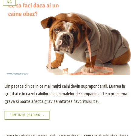
iun.
Din pacate din ce in ce mai multi caini devin supraponderali. Luarea in
greutate in cazul cainilor si a animalelor de companie este o problema
grava si poate afecta grav sanatatea favoritului tau.
CONTINUE READING
→