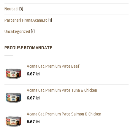
Noutati
(3)
Parteneri HranaAcana.ro
(1)
Uncategorized
(3)
PRODUSE RCOMANDATE
Acana Cat Premium Pate Beef
6.67
lei
Acana Cat Premium Pate Tuna & Chicken
6.67
lei
Acana Cat Premium Pate Salmon & Chicken
6.67
lei