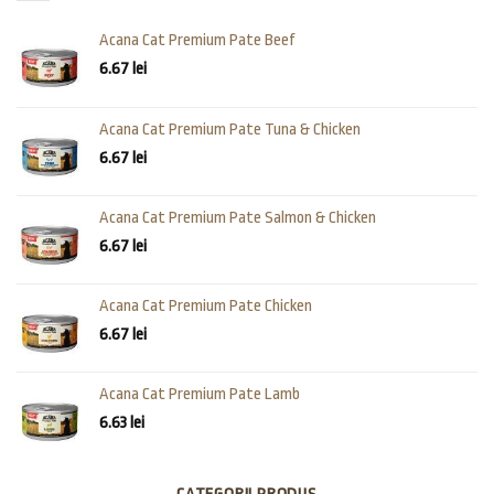
Acana Cat Premium Pate Beef
6.67
lei
Acana Cat Premium Pate Tuna & Chicken
6.67
lei
Acana Cat Premium Pate Salmon & Chicken
6.67
lei
Acana Cat Premium Pate Chicken
6.67
lei
Acana Cat Premium Pate Lamb
6.63
lei